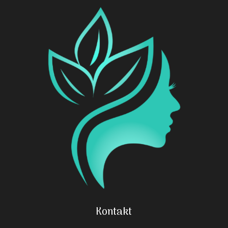
Kontakt