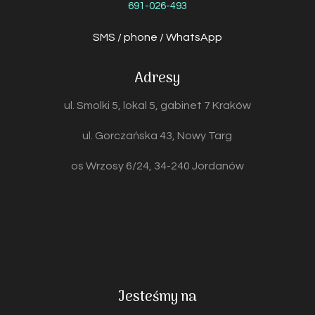
691-026-493
SMS / phone / WhatsApp
Adresy
ul. Smolki 5, lokal 5, gabinet 7 Kraków
ul. Gorczańska 43, Nowy Targ
os Wrzosy 6/24, 34-240 Jordanów
Jesteśmy na