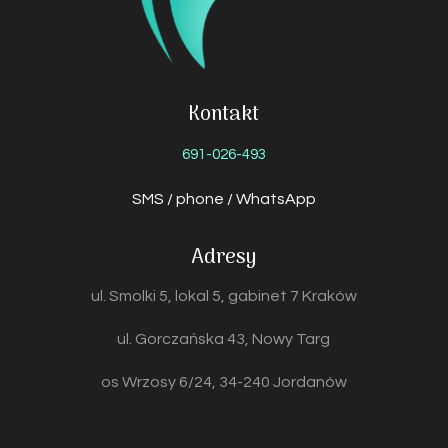
Kontakt
691-026-493
SMS / phone / WhatsApp
Adresy
ul. Smolki 5, lokal 5, gabinet 7 Kraków
ul. Gorczańska 43, Nowy Targ
os Wrzosy 6/24, 34-240 Jordanów