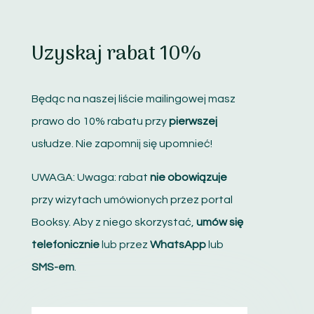
Uzyskaj rabat 10%
Będąc na naszej liście mailingowej masz
prawo do 10% rabatu przy
pierwszej
usłudze. Nie zapomnij się upomnieć!
UWAGA: Uwaga: rabat
nie obowiązuje
przy wizytach umówionych przez portal
Booksy. Aby z niego skorzystać,
umów się
telefonicznie
lub przez
WhatsApp
lub
SMS-em
.