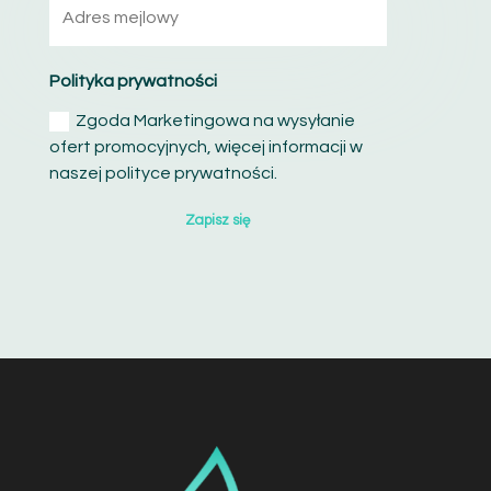
Polityka prywatności
Zgoda Marketingowa na wysyłanie
ofert promocyjnych, więcej informacji w
naszej polityce prywatności.
Zapisz się