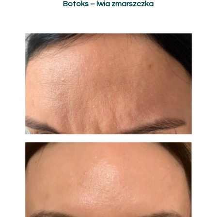
Botoks – lwia zmarszczka