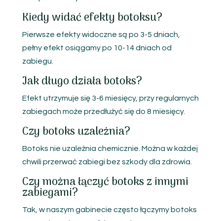
Kiedy widać efekty botoksu?
Pierwsze efekty widoczne są po 3-5 dniach,
pełny efekt osiągamy po 10-14 dniach od
zabiegu.
Jak długo działa botoks?
Efekt utrzymuje się 3-6 miesięcy, przy regularnych
zabiegach może przedłużyć się do 8 miesięcy.
Czy botoks uzależnia?
Botoks nie uzależnia chemicznie. Można w każdej
chwili przerwać zabiegi bez szkody dla zdrowia.
Czy można łączyć botoks z innymi
zabiegami?
Tak, w naszym gabinecie często łączymy botoks