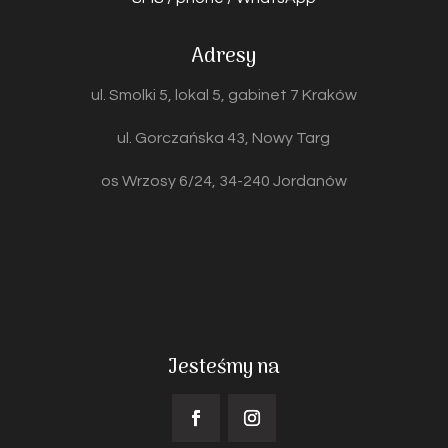
Adresy
ul. Smolki 5, lokal 5, gabinet 7 Kraków
ul. Gorczańska 43, Nowy Targ
os Wrzosy 6/24, 34-240 Jordanów
Jesteśmy na