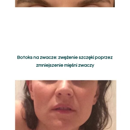
Botoks na zwacze: zwężenie szczęki poprzez
zmniejszenie mięśni zwaczy