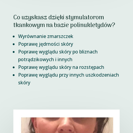
Co uzyskasz dzięki stymulatorom
tkankowym na bazie polinukletydów?
Wyrównanie zmarszczek
Poprawę jędrności skóry
Poprawę wyglądu skóry po bliznach
potrądzikowych i innych
Poprawę wyglądu skóry na rozstępach
Poprawę wyglądu przy innych uszkodzeniach
skóry