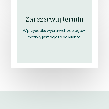
Zarezerwuj termin
W przypadku wybranych zabiegów,
możliwy jest dojazd do klienta.