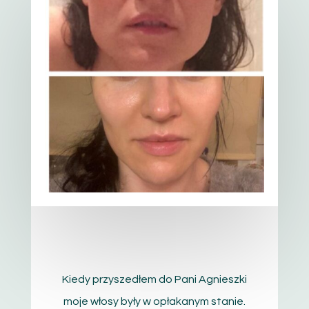
Kiedy przyszedłem do Pani Agnieszki
moje włosy były w opłakanym stanie.