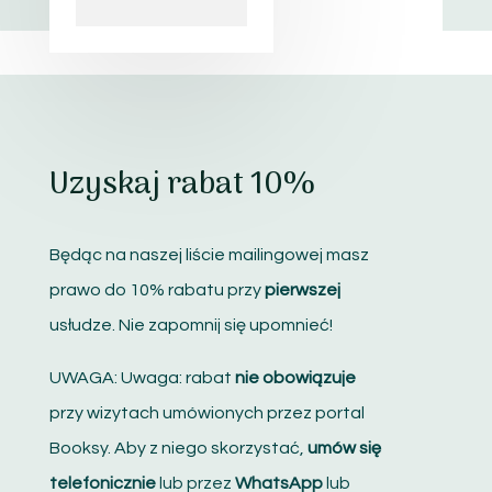
Uzyskaj rabat 10%
Będąc na naszej liście mailingowej masz
prawo do 10% rabatu przy
pierwszej
usłudze. Nie zapomnij się upomnieć!
UWAGA: Uwaga: rabat
nie obowiązuje
przy wizytach umówionych przez portal
Booksy. Aby z niego skorzystać,
umów się
telefonicznie
lub przez
WhatsApp
lub