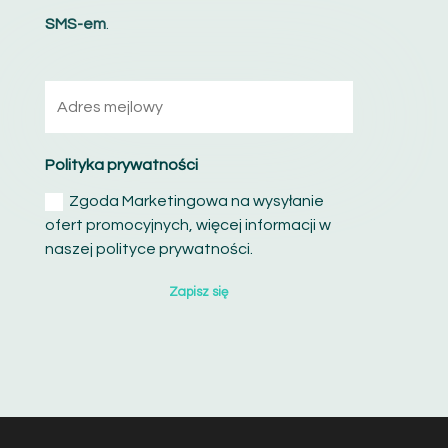
SMS-em
.
Polityka prywatności
Zgoda Marketingowa na wysyłanie
ofert promocyjnych, więcej informacji w
naszej polityce prywatności.
Zapisz się