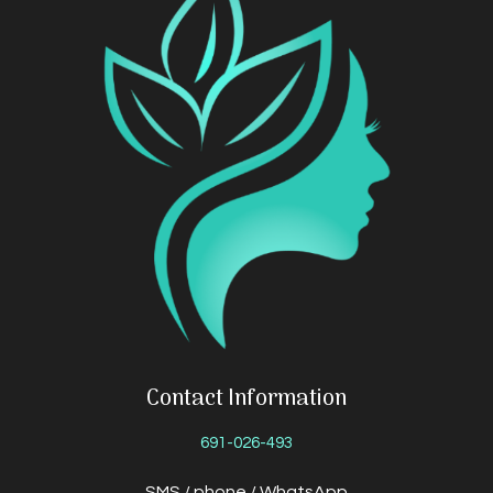
Contact Information
691-026-493
SMS / phone / WhatsApp